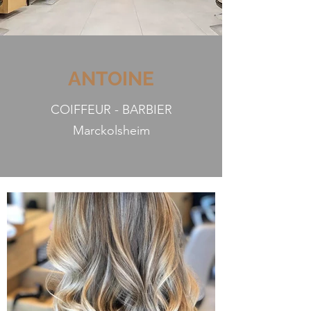
ANTOINE
COIFFEUR - BARBIER
Marckolsheim